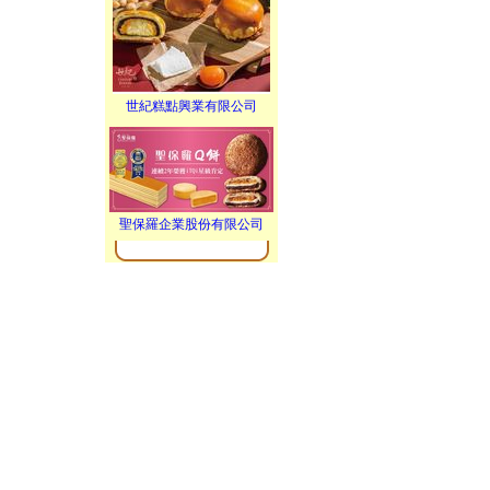
世紀糕點興業有限公司
聖保羅企業股份有限公司